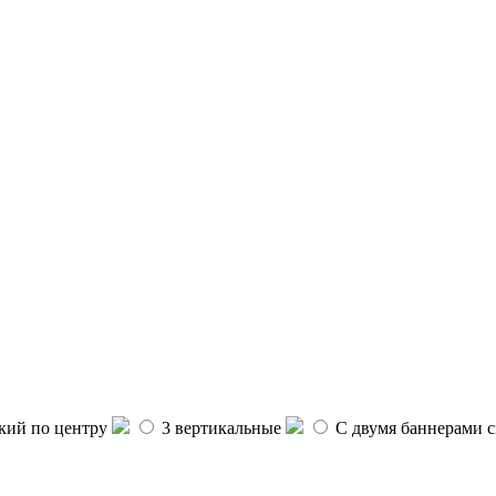
ий по центру
3 вертикальные
С двумя баннерами с