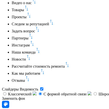
Видео о нас
Товары
Проекты
Следим за репутацией
Задать вопрос
Партнеры
Инстаграм
Наша команда
Новости
Рассчитайте стоимость ремонта
Как мы работаем
Отзывы
Слайдеры
Видимость
Классический
C формой обратной связи
Широк
Заменить фон