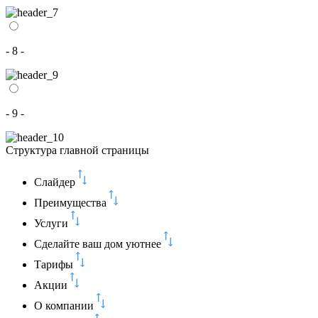
- 8 -
- 9 -
Структура главной страницы
Слайдер
Преимущества
Услуги
Сделайте ваш дом уютнее
Тарифы
Акции
О компании