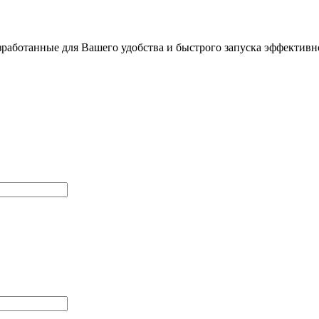
работанные для Вашего удобства и быстрого запуска эффективно