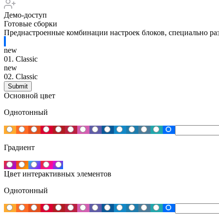
Демо-доступ
Готовые сборки
Преднастроенные комбинации настроек блоков, специально раз
new
01.
Classic
new
02.
Classic
Основной цвет
Однотонный
Градиент
Цвет интерактивных элементов
Однотонный