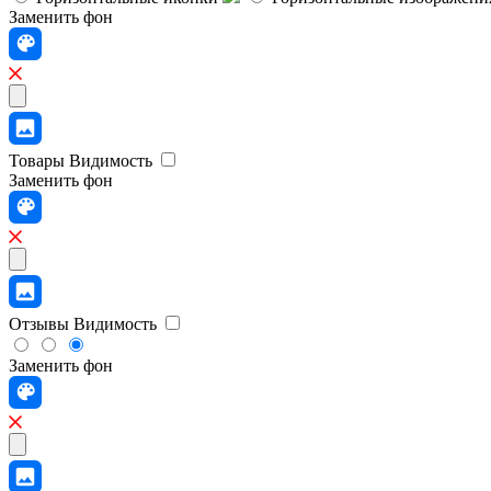
Заменить фон
Товары
Видимость
Заменить фон
Отзывы
Видимость
Заменить фон