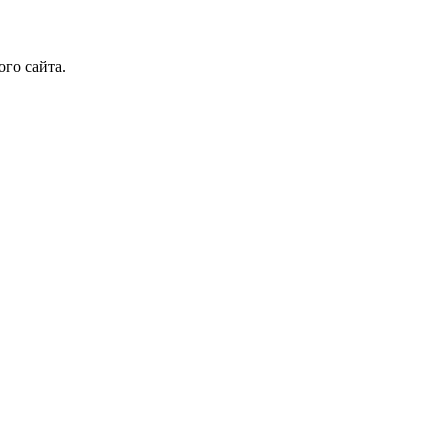
го сайта.