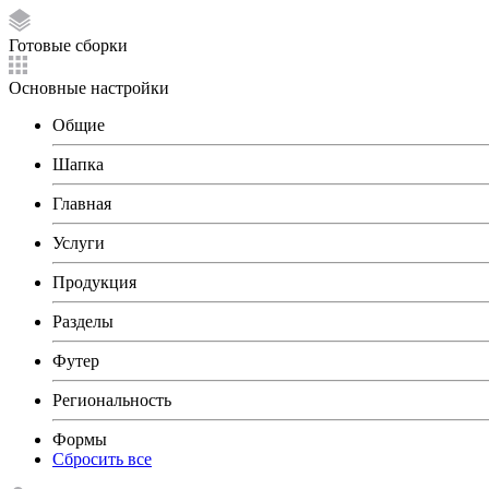
Готовые сборки
Основные настройки
Общие
Шапка
Главная
Услуги
Продукция
Разделы
Футер
Региональность
Формы
Сбросить все