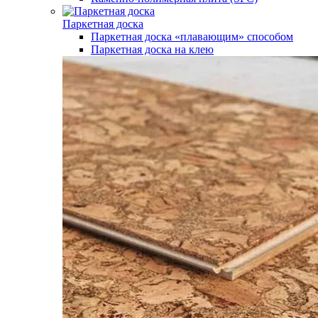
Паркетная доска
Паркетная доска «плавающим» способом
Паркетная доска на клею