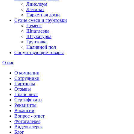
Линолеум
Ламинат
Паркетная доска
Сухие смеси и грунтовки
Цемент
Шпатлевка
Штукатурка
Грунтовка
Наливной пол
Сопутствующие товары
О нас
О компании
Сотрудники
Партнеры
Отзывы
Прайс-лист
Сертификаты
Реквизиты
Вакансии
Вопрос - ответ
Фотогалерея
Видеогалерея
Блог