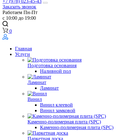
+7 (978) 023-45-43
Заказать звонок
Работаем Пн-Пт
с 10:00 до 19:00
0
Главная
Услуги
Подготовка основания
Наливной пол
Ламинат
Ламинат
Винил
Винил клеевой
Винил замковой
Каменно-полимерная плита (SPC)
Каменно-полимерная плита (SPC)
Паркетная доска