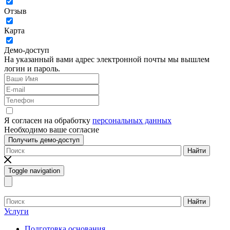
Отзыв
Карта
Демо-доступ
На указанный вами адрес электронной почты мы вышлем
логин и пароль.
Я согласен на обработку
персональных данных
Необходимо ваше согласие
Получить демо-доступ
Найти
Toggle navigation
Найти
Услуги
Подготовка основания