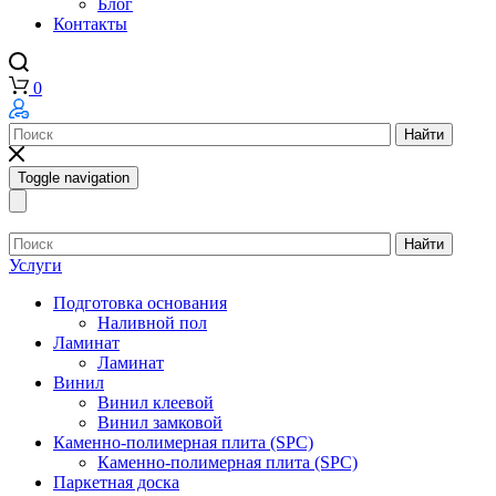
Блог
Контакты
0
Найти
Toggle navigation
Найти
Услуги
Подготовка основания
Наливной пол
Ламинат
Ламинат
Винил
Винил клеевой
Винил замковой
Каменно-полимерная плита (SPC)
Каменно-полимерная плита (SPC)
Паркетная доска