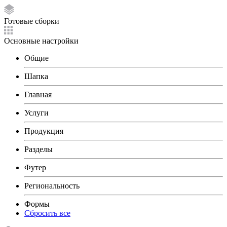
Готовые сборки
Основные настройки
Общие
Шапка
Главная
Услуги
Продукция
Разделы
Футер
Региональность
Формы
Сбросить все