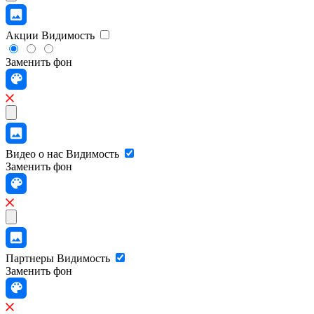
Акции
Видимость
Заменить фон
Видео о нас
Видимость
Заменить фон
Партнеры
Видимость
Заменить фон