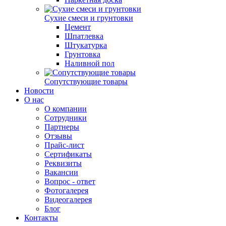
Сухие смеси и грунтовки
Цемент
Шпатлевка
Штукатурка
Грунтовка
Наливной пол
Сопутствующие товары
Новости
О нас
О компании
Сотрудники
Партнеры
Отзывы
Прайс-лист
Сертификаты
Реквизиты
Вакансии
Вопрос - ответ
Фотогалерея
Видеогалерея
Блог
Контакты