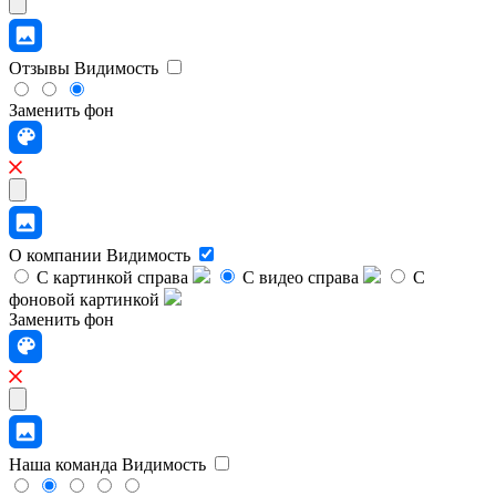
Отзывы
Видимость
Заменить фон
О компании
Видимость
С картинкой справа
С видео справа
С
фоновой картинкой
Заменить фон
Наша команда
Видимость