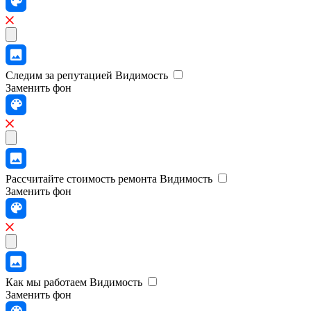
Следим за репутацией
Видимость
Заменить фон
Рассчитайте стоимость ремонта
Видимость
Заменить фон
Как мы работаем
Видимость
Заменить фон