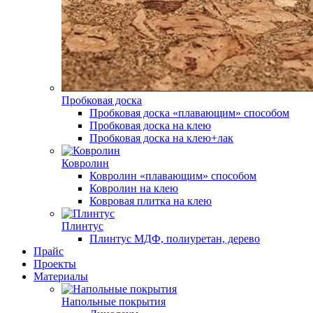
Пробковая доска
Пробковая доска «плавающим» способом
Пробковая доска на клею
Пробковая доска на клею+лак
Ковролин
Ковролин «плавающим» способом
Ковролин на клею
Ковровая плитка на клею
Плинтус
Плинтус МДФ, полиуретан, дерево
Прайс
Проекты
Материалы
Напольные покрытия