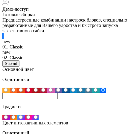
Демо-доступ
Готовые сборки
Преднастроенные комбинации настроек блоков, специально
разработанные для Вашего удобства и быстрого запуска
эффективного сайта.
new
01.
Classic
new
02.
Classic
Основной цвет
Однотонный
Градиент
Цвет интерактивных элементов
Однотонный