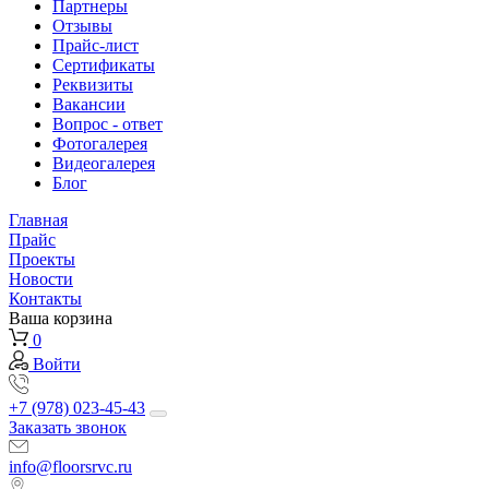
Партнеры
Отзывы
Прайс-лист
Сертификаты
Реквизиты
Вакансии
Вопрос - ответ
Фотогалерея
Видеогалерея
Блог
Главная
Прайс
Проекты
Новости
Контакты
Ваша корзина
0
Войти
+7 (978) 023-45-43
Заказать звонок
info@floorsrvc.ru