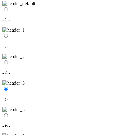
- 2 -
- 3 -
- 4 -
- 5 -
- 6 -