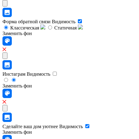
Форма обратной связи
Видимость
Классическая
Статичная
Заменить фон
Инстаграм
Видимость
Заменить фон
Сделайте ваш дом уютнее
Видимость
Заменить фон