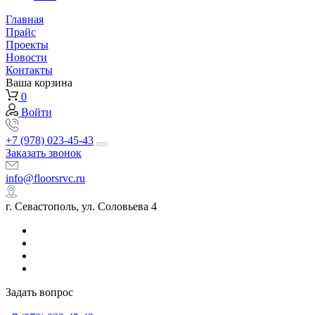
Главная
Прайс
Проекты
Новости
Контакты
Ваша корзина
0
Войти
+7 (978) 023-45-43
Заказать звонок
info@floorsrvc.ru
г. Севастополь, ул. Соловьева 4
Задать вопрос