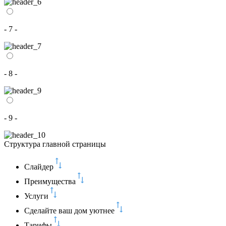
- 7 -
- 8 -
- 9 -
Структура главной страницы
Слайдер
Преимущества
Услуги
Сделайте ваш дом уютнее
Тарифы