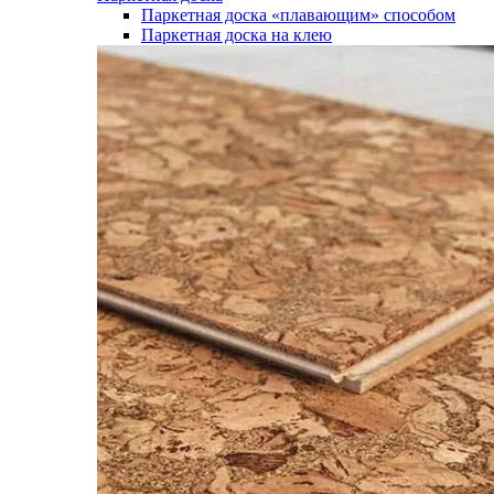
Паркетная доска «плавающим» способом
Паркетная доска на клею