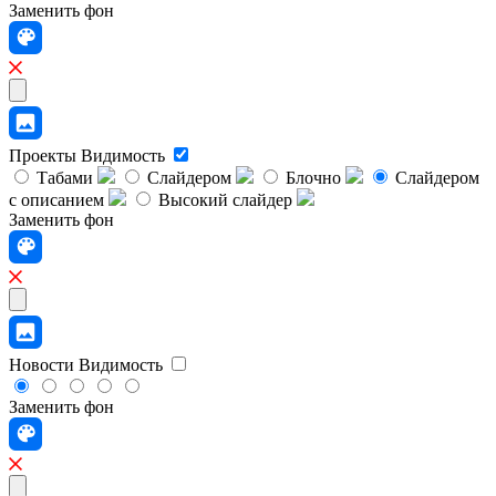
Заменить фон
Проекты
Видимость
Табами
Слайдером
Блочно
Слайдером
с описанием
Высокий слайдер
Заменить фон
Новости
Видимость
Заменить фон