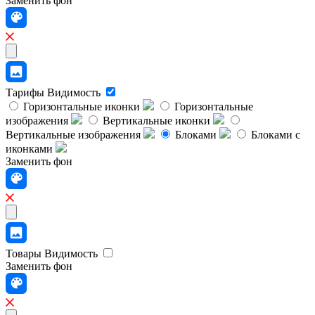
Заменить фон
Тарифы
Видимость
Горизонтальные иконки
Горизонтальные
изображения
Вертикальные иконки
Вертикальные изображения
Блоками
Блоками с
иконками
Заменить фон
Товары
Видимость
Заменить фон