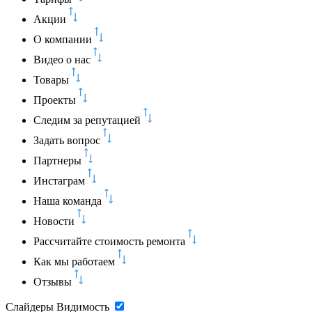
Акции
О компании
Видео о нас
Товары
Проекты
Следим за репутацией
Задать вопрос
Партнеры
Инстаграм
Наша команда
Новости
Рассчитайте стоимость ремонта
Как мы работаем
Отзывы
Слайдеры
Видимость