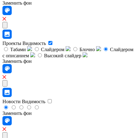
Заменить фон
Проекты
Видимость
Табами
Слайдером
Блочно
Слайдером
с описанием
Высокий слайдер
Заменить фон
Новости
Видимость
Заменить фон