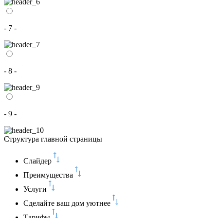
- 7 -
- 8 -
- 9 -
Структура главной страницы
Слайдер
Преимущества
Услуги
Сделайте ваш дом уютнее
Тарифы