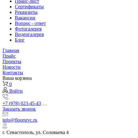
Прайс-лист
Сертификаты
Реквизиты
Вакансии
Вопрос - ответ
Фотогалерея
Видеогалерея
Блог
Главная
Прайс
Проекты
Новости
Контакты
Ваша корзина
0
Войти
+7 (978) 023-45-43
Заказать звонок
info@floorsrvc.ru
г. Севастополь, ул. Соловьева 4