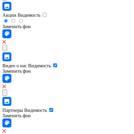
Акции
Видимость
Заменить фон
Видео о нас
Видимость
Заменить фон
Партнеры
Видимость
Заменить фон