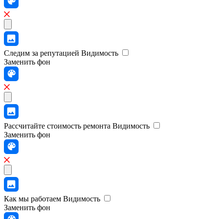
Следим за репутацией
Видимость
Заменить фон
Рассчитайте стоимость ремонта
Видимость
Заменить фон
Как мы работаем
Видимость
Заменить фон