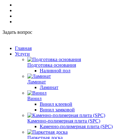
Задать вопрос
Главная
Услуги
Подготовка основания
Наливной пол
Ламинат
Ламинат
Винил
Винил клеевой
Винил замковой
Каменно-полимерная плита (SPC)
Каменно-полимерная плита (SPC)
Паркетная доска