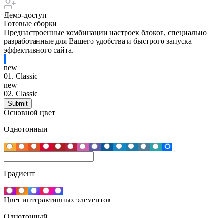
Демо-доступ
Готовые сборки
Преднастроенные комбинации настроек блоков, специально
разработанные для Вашего удобства и быстрого запуска
эффективного сайта.
new
01.
Classic
new
02.
Classic
Основной цвет
Однотонный
Градиент
Цвет интерактивных элементов
Однотонный