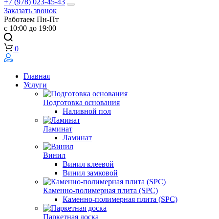
+7 (978) 023-45-43
Заказать звонок
Работаем Пн-Пт
с 10:00 до 19:00
0
Главная
Услуги
Подготовка основания
Наливной пол
Ламинат
Ламинат
Винил
Винил клеевой
Винил замковой
Каменно-полимерная плита (SPC)
Каменно-полимерная плита (SPC)
Паркетная доска