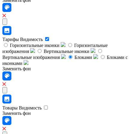
Заменить фон
Тарифы
Видимость
Горизонтальные иконки
Горизонтальные
изображения
Вертикальные иконки
Вертикальные изображения
Блоками
Блоками с
иконками
Заменить фон
Товары
Видимость
Заменить фон