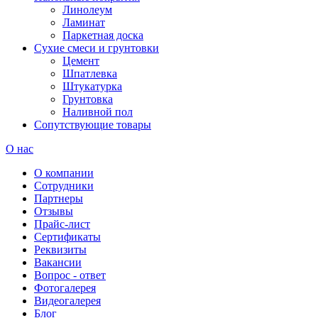
Линолеум
Ламинат
Паркетная доска
Сухие смеси и грунтовки
Цемент
Шпатлевка
Штукатурка
Грунтовка
Наливной пол
Сопутствующие товары
О нас
О компании
Сотрудники
Партнеры
Отзывы
Прайс-лист
Сертификаты
Реквизиты
Вакансии
Вопрос - ответ
Фотогалерея
Видеогалерея
Блог