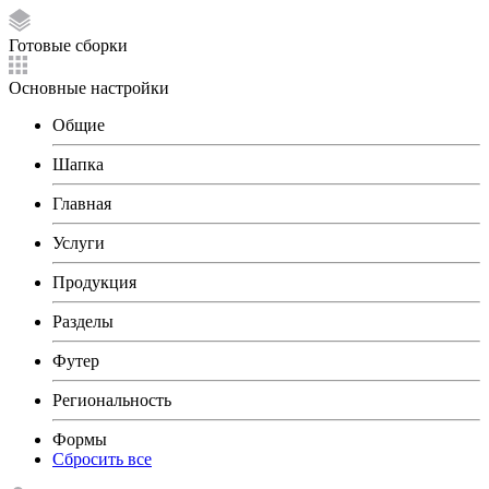
Готовые сборки
Основные настройки
Общие
Шапка
Главная
Услуги
Продукция
Разделы
Футер
Региональность
Формы
Сбросить все