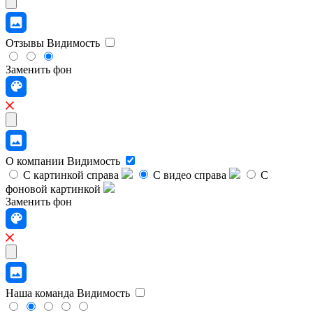
Отзывы
Видимость
Заменить фон
О компании
Видимость
С картинкой справа
С видео справа
С
фоновой картинкой
Заменить фон
Наша команда
Видимость