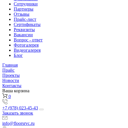
Сотрудники
Партнеры
Отзывы
Прайс-лист
Сертификаты
Реквизиты
Вакансии
Вопрос - ответ
Фотогалерея
Видеогалерея
Блог
Главная
Прайс
Проекты
Новости
Контакты
Ваша корзина
0
+7 (978) 023-45-43
Заказать звонок
info@floorsrvc.ru