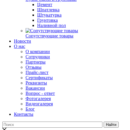
Цемент
Шпатлевка
Штукатурка
Грунтовка
Наливной пол
Сопутствующие товары
Новости
О нас
О компании
Сотрудники
Партнеры
Отзывы
Прайс-лист
Сертификаты
Реквизиты
Вакансии
Вопрос - ответ
Фотогалерея
Видеогалерея
Блог
Контакты
Найти