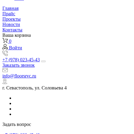
Главная
Прайс
Проекты
Новости
Контакты
Ваша корзина
0
Войти
+7 (978) 023-45-43
Заказать звонок
info@floorsrvc.ru
г. Севастополь, ул. Соловьева 4
Задать вопрос