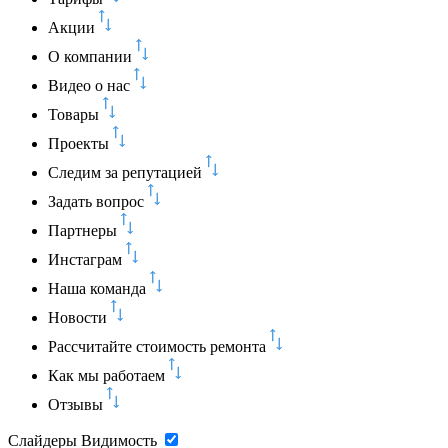
Акции
О компании
Видео о нас
Товары
Проекты
Следим за репутацией
Задать вопрос
Партнеры
Инстаграм
Наша команда
Новости
Рассчитайте стоимость ремонта
Как мы работаем
Отзывы
Слайдеры
Видимость