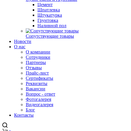
Цемент
Шпатлевка
Штукатурка
Грунтовка
Наливной пол
Сопутствующие товары
Новости
О нас
О компании
Сотрудники
Партнеры
Отзывы
Прайс-лист
Сертификаты
Реквизиты
Вакансии
Вопрос - ответ
Фотогалерея
Видеогалерея
Блог
Контакты