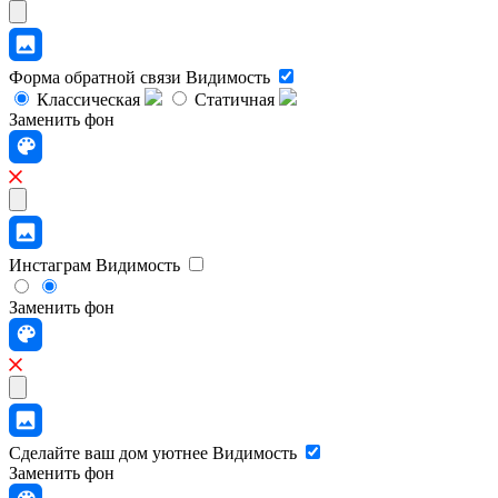
Форма обратной связи
Видимость
Классическая
Статичная
Заменить фон
Инстаграм
Видимость
Заменить фон
Сделайте ваш дом уютнее
Видимость
Заменить фон