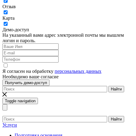
Отзыв
Карта
Демо-доступ
На указанный вами адрес электронной почты мы вышлем
логин и пароль.
Я согласен на обработку
персональных данных
Необходимо ваше согласие
Получить демо-доступ
Найти
Toggle navigation
Найти
Услуги
Подготовка основания