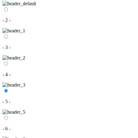
- 2 -
- 3 -
- 4 -
- 5 -
- 6 -