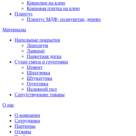
Ковролин на клею
Ковровая плитка на клею
Плинтус
Плинтус МДФ, полиуретан, дерево
Материалы
Напольные покрытия
Линолеум
Ламинат
Паркетная доска
Сухие смеси и грунтовки
Цемент
Шпатлевка
Штукатурка
Грунтовка
Наливной пол
Сопутствующие товары
О нас
О компании
Сотрудники
Партнеры
Отзывы