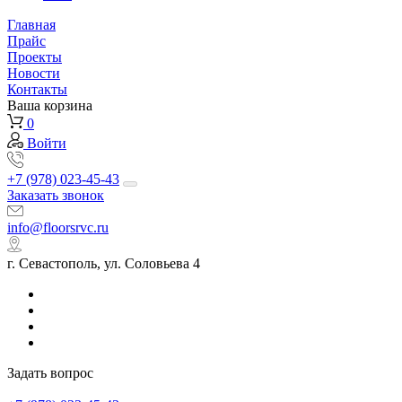
Главная
Прайс
Проекты
Новости
Контакты
Ваша корзина
0
Войти
+7 (978) 023-45-43
Заказать звонок
info@floorsrvc.ru
г. Севастополь, ул. Соловьева 4
Задать вопрос