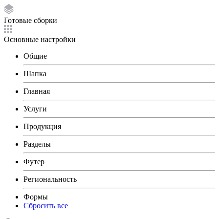
Готовые сборки
Основные настройки
Общие
Шапка
Главная
Услуги
Продукция
Разделы
Футер
Региональность
Формы
Сбросить все