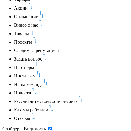
Акции
О компании
Видео о нас
Товары
Проекты
Следим за репутацией
Задать вопрос
Партнеры
Инстаграм
Наша команда
Новости
Рассчитайте стоимость ремонта
Как мы работаем
Отзывы
Слайдеры
Видимость