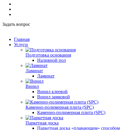
Задать вопрос
Главная
Услуги
Подготовка основания
Наливной пол
Ламинат
Ламинат
Винил
Винил клеевой
Винил замковой
Каменно-полимерная плита (SPC)
Каменно-полимерная плита (SPC)
Паркетная доска
Паркетная доска «плавающим» способом