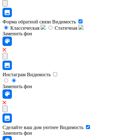
Форма обратной связи
Видимость
Классическая
Статичная
Заменить фон
Инстаграм
Видимость
Заменить фон
Сделайте ваш дом уютнее
Видимость
Заменить фон