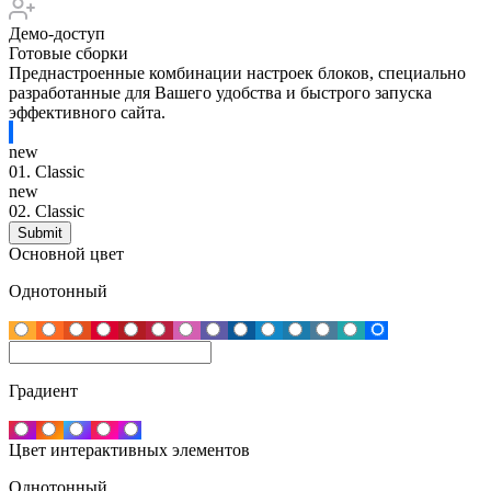
Демо-доступ
Готовые сборки
Преднастроенные комбинации настроек блоков, специально
разработанные для Вашего удобства и быстрого запуска
эффективного сайта.
new
01.
Classic
new
02.
Classic
Основной цвет
Однотонный
Градиент
Цвет интерактивных элементов
Однотонный