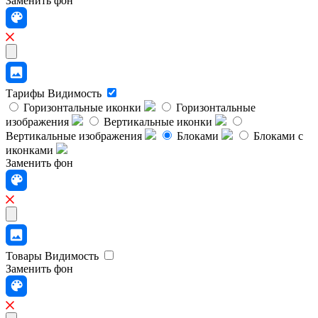
Заменить фон
Тарифы
Видимость
Горизонтальные иконки
Горизонтальные
изображения
Вертикальные иконки
Вертикальные изображения
Блоками
Блоками с
иконками
Заменить фон
Товары
Видимость
Заменить фон