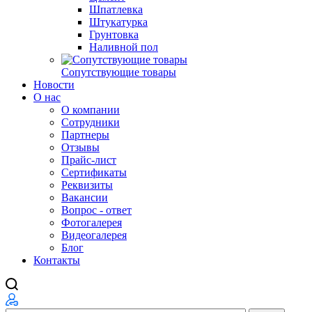
Шпатлевка
Штукатурка
Грунтовка
Наливной пол
Сопутствующие товары
Новости
О нас
О компании
Сотрудники
Партнеры
Отзывы
Прайс-лист
Сертификаты
Реквизиты
Вакансии
Вопрос - ответ
Фотогалерея
Видеогалерея
Блог
Контакты