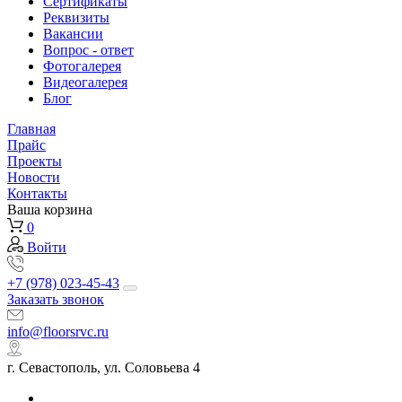
Сертификаты
Реквизиты
Вакансии
Вопрос - ответ
Фотогалерея
Видеогалерея
Блог
Главная
Прайс
Проекты
Новости
Контакты
Ваша корзина
0
Войти
+7 (978) 023-45-43
Заказать звонок
info@floorsrvc.ru
г. Севастополь, ул. Соловьева 4