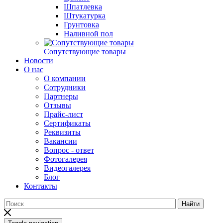
Шпатлевка
Штукатурка
Грунтовка
Наливной пол
Сопутствующие товары
Новости
О нас
О компании
Сотрудники
Партнеры
Отзывы
Прайс-лист
Сертификаты
Реквизиты
Вакансии
Вопрос - ответ
Фотогалерея
Видеогалерея
Блог
Контакты
Найти