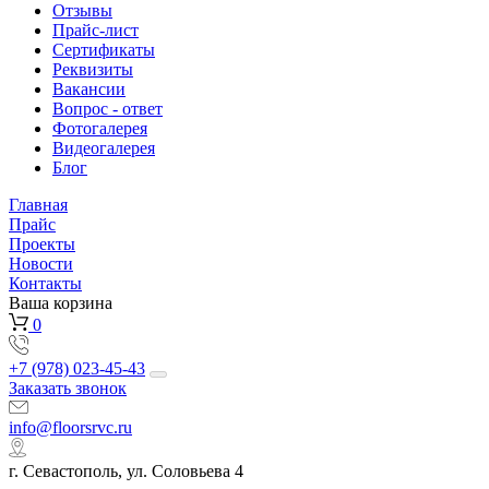
Отзывы
Прайс-лист
Сертификаты
Реквизиты
Вакансии
Вопрос - ответ
Фотогалерея
Видеогалерея
Блог
Главная
Прайс
Проекты
Новости
Контакты
Ваша корзина
0
+7 (978) 023-45-43
Заказать звонок
info@floorsrvc.ru
г. Севастополь, ул. Соловьева 4