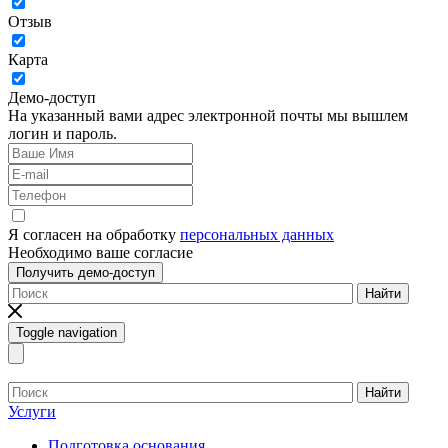
Отзыв
Карта
Демо-доступ
На указанный вами адрес электронной почты мы вышлем
логин и пароль.
Я согласен на обработку
персональных данных
Необходимо ваше согласие
Получить демо-доступ
Найти
Toggle navigation
Найти
Услуги
Подготовка основания