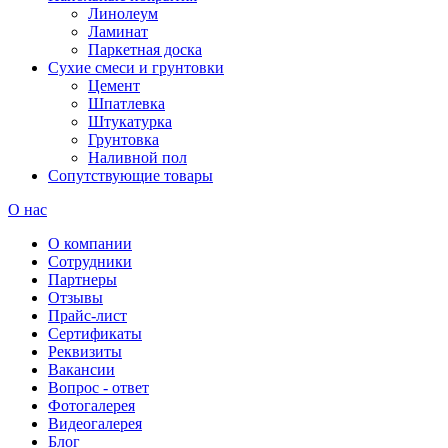
Линолеум
Ламинат
Паркетная доска
Сухие смеси и грунтовки
Цемент
Шпатлевка
Штукатурка
Грунтовка
Наливной пол
Сопутствующие товары
О нас
О компании
Сотрудники
Партнеры
Отзывы
Прайс-лист
Сертификаты
Реквизиты
Вакансии
Вопрос - ответ
Фотогалерея
Видеогалерея
Блог