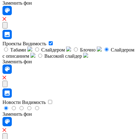
Заменить фон
Проекты
Видимость
Табами
Слайдером
Блочно
Слайдером
с описанием
Высокий слайдер
Заменить фон
Новости
Видимость
Заменить фон