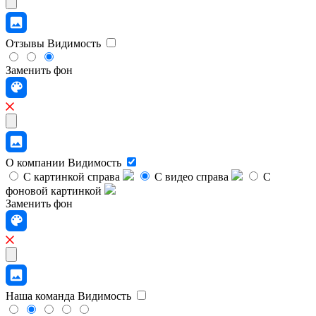
Отзывы
Видимость
Заменить фон
О компании
Видимость
С картинкой справа
С видео справа
С
фоновой картинкой
Заменить фон
Наша команда
Видимость