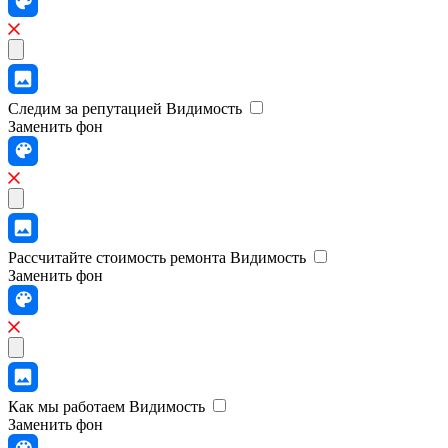
Следим за репутацией
Видимость
Заменить фон
Рассчитайте стоимость ремонта
Видимость
Заменить фон
Как мы работаем
Видимость
Заменить фон