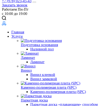
+7 (978) 023-45-43
Заказать звонок
Работаем Пн-Пт
с 10:00 до 19:00
Главная
Услуги
Подготовка основания
Наливной пол
Ламинат
Ламинат
Винил
Винил клеевой
Винил замковой
Каменно-полимерная плита (SPC)
Каменно-полимерная плита (SPC)
Паркетная доска
Паркетная доска «плавающим» способом