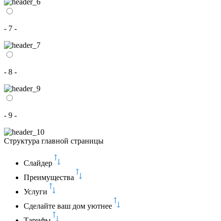
- 7 -
- 8 -
- 9 -
Структура главной страницы
Слайдер
Преимущества
Услуги
Сделайте ваш дом уютнее
Тарифы