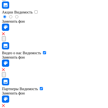
Акции
Видимость
Заменить фон
Видео о нас
Видимость
Заменить фон
Партнеры
Видимость
Заменить фон