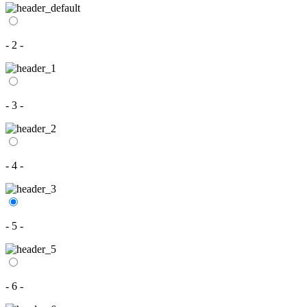
- 2 -
- 3 -
- 4 -
- 5 -
- 6 -