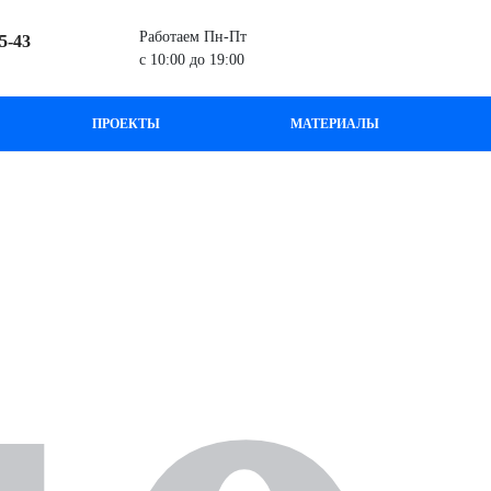
Работаем Пн-Пт
45-43
с 10:00 до 19:00
ПРОЕКТЫ
МАТЕРИАЛЫ