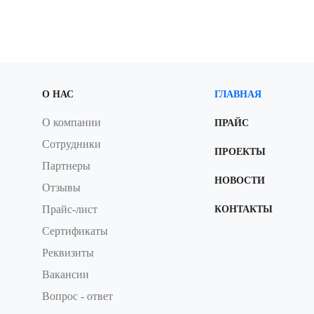
О НАС
ГЛАВНАЯ
О компании
ПРАЙС
Сотрудники
ПРОЕКТЫ
Партнеры
НОВОСТИ
Отзывы
Прайс-лист
КОНТАКТЫ
Сертификаты
Реквизиты
Вакансии
Вопрос - ответ