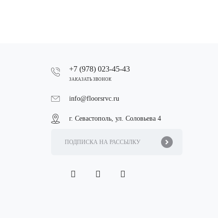
+7 (978) 023-45-43
ЗАКАЗАТЬ ЗВОНОК
info@floorsrvc.ru
г. Севастополь, ул. Соловьева 4