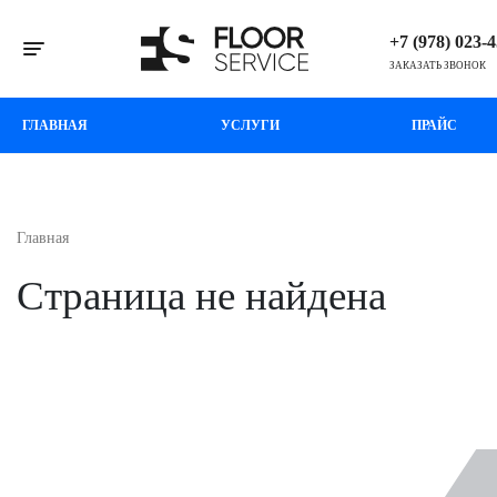
+7 (978) 023-
Toggle navigation
ЗАКАЗАТЬ ЗВОНОК
ГЛАВНАЯ
УСЛУГИ
ПРАЙС
Главная
Страница не найдена