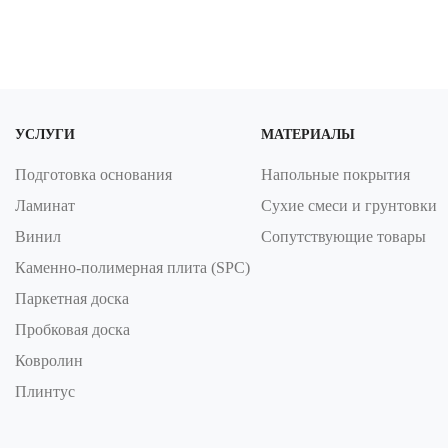
УСЛУГИ
МАТЕРИАЛЫ
Подготовка основания
Напольные покрытия
Ламинат
Сухие смеси и грунтовки
Винил
Сопутствующие товары
Каменно-полимерная плита (SPC)
Паркетная доска
Пробковая доска
Ковролин
Плинтус